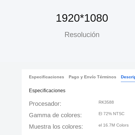
1920*1080
Resolución
Especificaciones
Pago y Envío Términos
Descri
Especificaciones
RK3588
Procesador:
El 72% NTSC
Gamma de colores:
el 16.7M Colors
Muestra los colores: