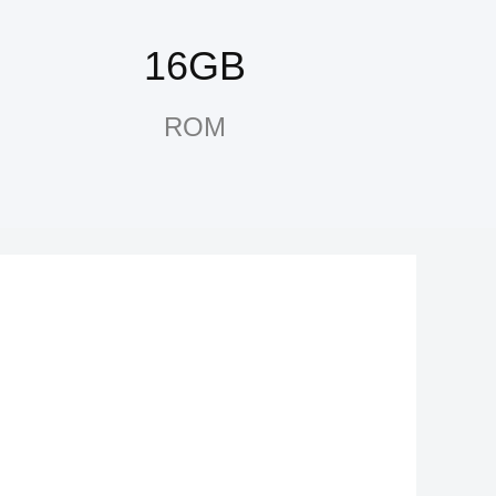
16GB
ROM