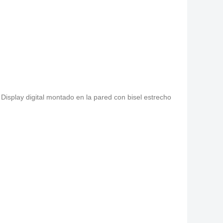
,
Display digital montado en la pared con bisel estrecho