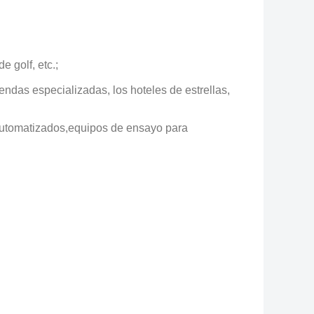
 golf, etc.;
iendas especializadas, los hoteles de estrellas,
automatizados,
equipos de ensayo para