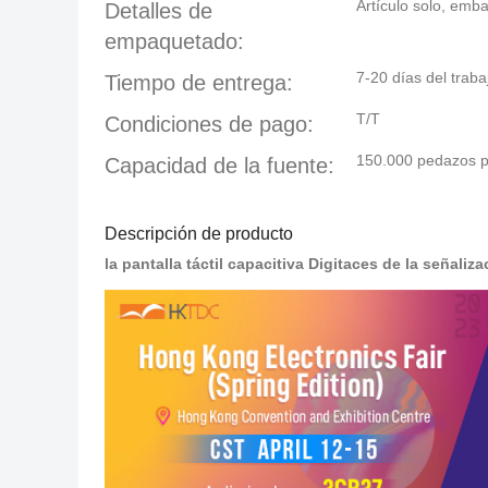
Artículo solo, em
Detalles de
empaquetado:
7-20 días del traba
Tiempo de entrega:
T/T
Condiciones de pago:
150.000 pedazos 
Capacidad de la fuente:
Descripción de producto
la pantalla táctil capacitiva Digitaces de la señal