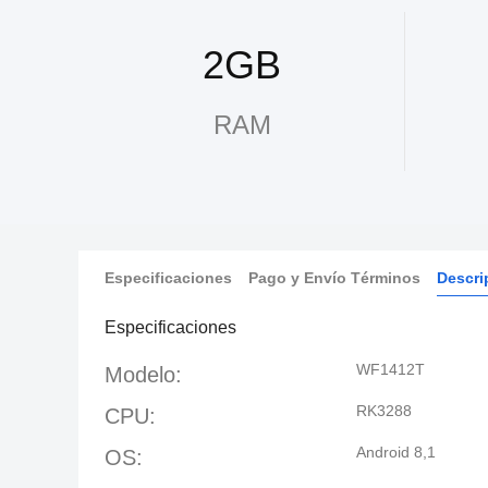
2GB
RAM
Especificaciones
Pago y Envío Términos
Descri
Especificaciones
WF1412T
Modelo:
RK3288
CPU:
Android 8,1
OS: