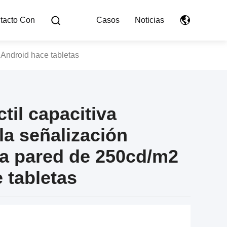
tacto Con
Casos
Noticias
 Android hace tabletas
ctil capacitiva
la señalización
a pared de 250cd/m2
 tabletas