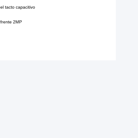
el tacto capacitivo
 frente 2MP