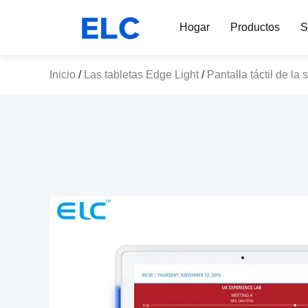
Hogar
Productos
S
Inicio
/
Las tabletas Edge Light
/
Pantalla táctil de la