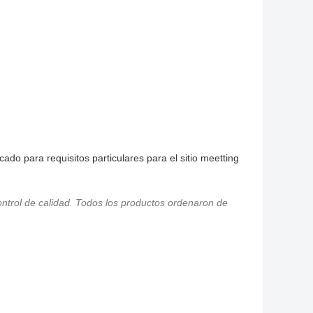
ado para requisitos particulares para el sitio meetting
control de calidad. Todos los productos ordenaron de