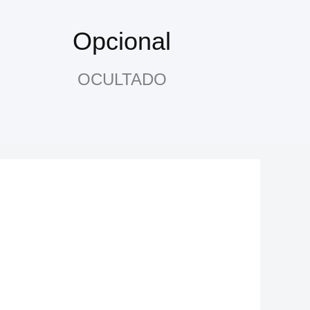
Opcional
OCULTADO