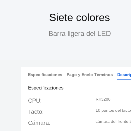
Siete colores
Barra ligera del LED
Especificaciones
Pago y Envío Términos
Descri
Especificaciones
RK3288
CPU:
10 puntos del tacto
Tacto:
cámara del frente
Cámara: