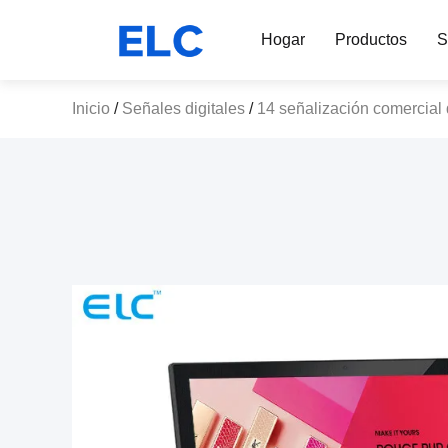
Hogar
Productos
S
Inicio
/
Señales digitales
/
14 señalización comercial 