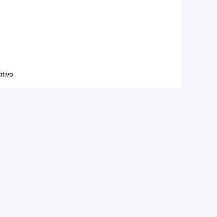
itivo