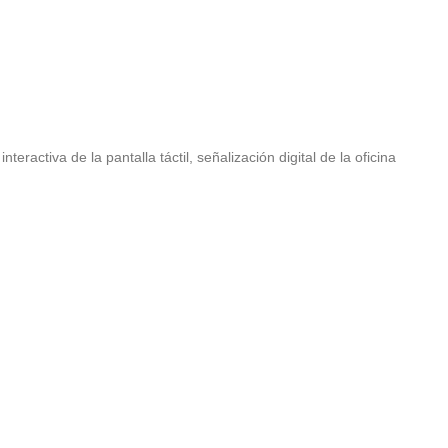
interactiva de la pantalla táctil
,
señalización digital de la oficina