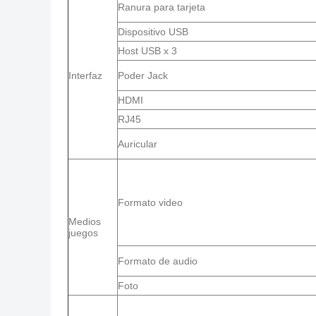
Ranura para tarjeta
Dispositivo USB
Host USB x 3
Interfaz
Poder Jack
HDMI
RJ45
Auricular
Formato video
Medios
juegos
Formato de audio
Foto