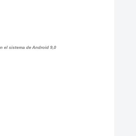
on el sistema de Android 9,0